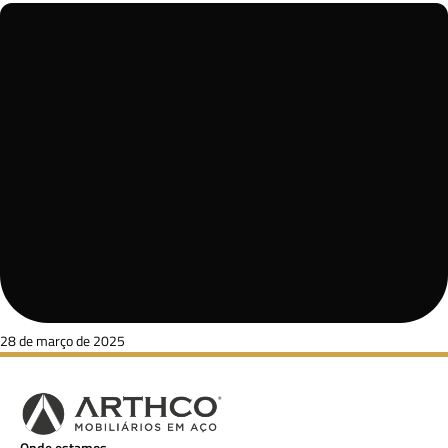
28 de março de 2025
Onde estamos