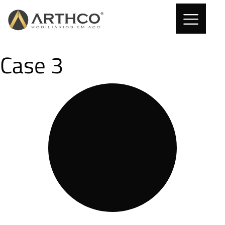
Case 3