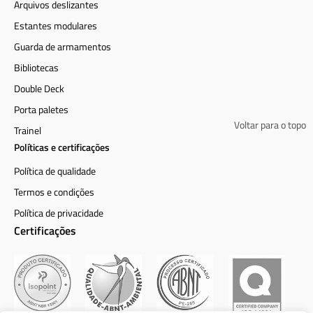
Arquivos deslizantes
Estantes modulares
Guarda de armamentos
Bibliotecas
Double Deck
Porta paletes
Voltar para o topo
Trainel
Políticas e certificações
Política de qualidade
Termos e condições
Política de privacidade
Certificações