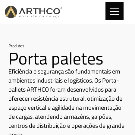
Produtos
Porta paletes
Eficiência e segurança são fundamentais em
ambientes industriais e logísticos. Os Porta-
pallets ARTHCO foram desenvolvidos para
oferecer resistência estrutural, otimização de
espaço vertical e agilidade na movimentação
de cargas, atendendo armazéns, galpões,
centros de distribuição e operações de grande
porte.