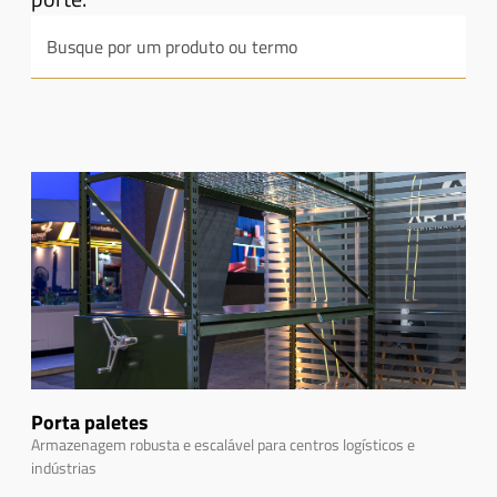
Porta paletes
Armazenagem robusta e escalável para centros logísticos e
indústrias