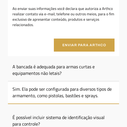
Ao enviar suas informações você declara que autoriza a Arthco
realizar contato via e-mail, telefone ou outros meios, para o fim
exclusivo de apresentar conteúdo, produtos e serviços
relacionados.
ENVIAR PARA ARTHCO
A bancada é adequada para armas curtas e
equipamentos não letais?
Sim. Ela pode ser configurada para diversos tipos de
armamento, como pistolas, bastões e sprays.
É possível incluir sistema de identificação visual
para controle?