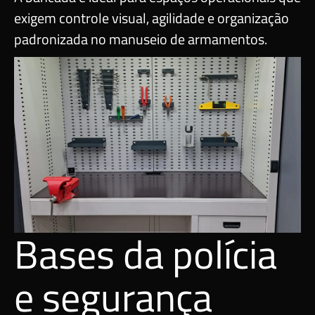
exigem controle visual, agilidade e organização
padronizada no manuseio de armamentos.
Bases da polícia
e segurança