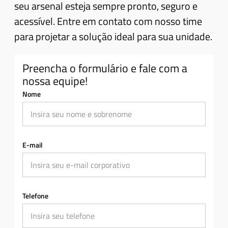
seu arsenal esteja sempre pronto, seguro e
acessível. Entre em contato com nosso time
para projetar a solução ideal para sua unidade.
Preencha o formulário e fale com a
nossa equipe!
Nome
E-mail
Telefone