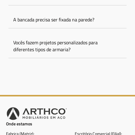
A bancada precisa ser fixada na parede?
Vocês fazem projetos personalizados para
diferentes tipos de armaria?
Onde estamos
Fabrica (Matriz):
Escritório Comercial (Filial):