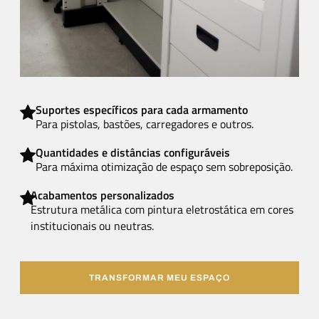
Suportes específicos para cada armamento
Para pistolas, bastões, carregadores e outros.
Quantidades e distâncias configuráveis
Para máxima otimização de espaço sem sobreposição.
Acabamentos personalizados
Estrutura metálica com pintura eletrostática em cores
institucionais ou neutras.
TRANSFORMAR MEU ESPAÇO