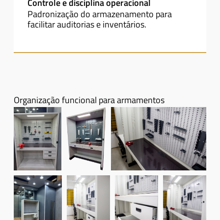
Controle e disciplina operacional
Padronização do armazenamento para
facilitar auditorias e inventários.
Organização funcional para armamentos