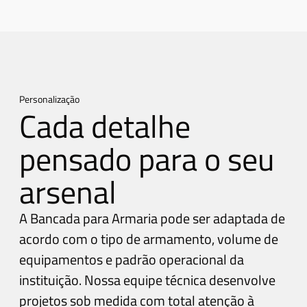
Personalização
Cada detalhe
pensado para o seu
arsenal
A Bancada para Armaria pode ser adaptada de
acordo com o tipo de armamento, volume de
equipamentos e padrão operacional da
instituição. Nossa equipe técnica desenvolve
projetos sob medida com total atenção à