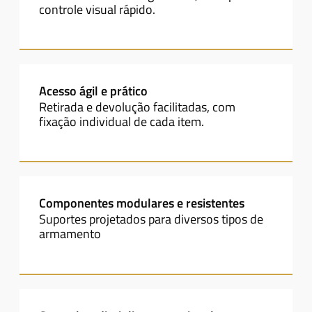
controle visual rápido.
Acesso ágil e prático
Retirada e devolução facilitadas, com
fixação individual de cada item.
Componentes modulares e resistentes
Suportes projetados para diversos tipos de
armamento