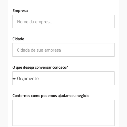
Empresa
Cidade
O que deseja conversar conosco?
Conte-nos como podemos ajudar seu negócio