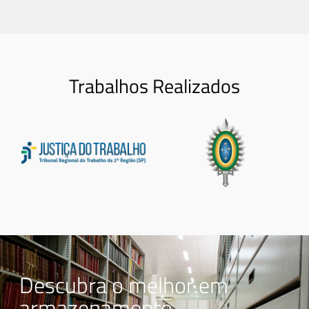
Trabalhos Realizados
Descubra o melhor em
armazenamento