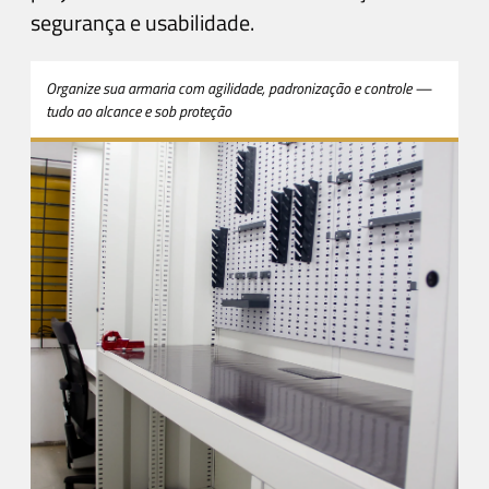
segurança e usabilidade.
Organize sua armaria com agilidade, padronização e controle —
tudo ao alcance e sob proteção