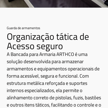
Guarda de armamentos
Organização tática de
Acesso seguro
A Bancada para Armaria ARTHCO é uma
solução desenvolvida para armazenar
armamentos e equipamentos operacionais de
forma acessível, segura e funcional. Com
estrutura metálica reforçada e suportes
internos especializados, ela permite o
alinhamento correto de pistolas, fuzis, bastões
e outros itens táticos, facilitando o controle e o