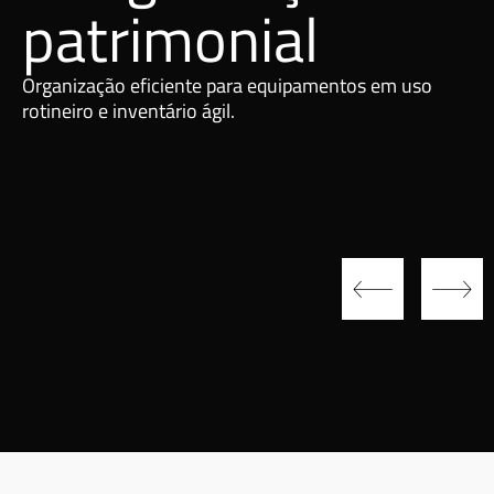
patrimonial
Organização eficiente para equipamentos em uso
rotineiro e inventário ágil.