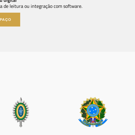
ma de leitura ou integração com software.
SPAÇO