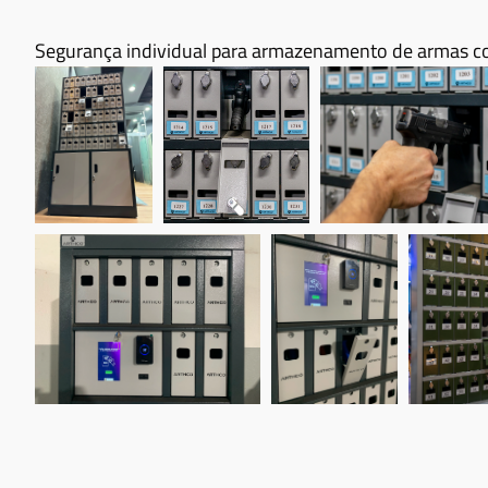
Segurança individual para armazenamento de armas co