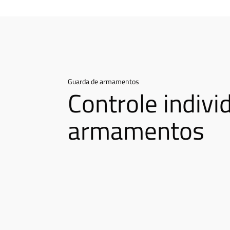
Guarda de armamentos
Controle indivi
armamentos