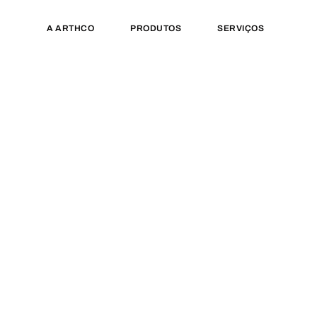
A ARTHCO
PRODUTOS
SERVIÇOS