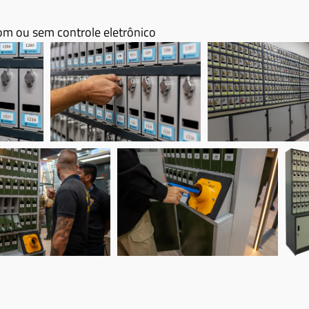
m ou sem controle eletrônico