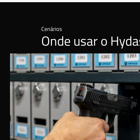
Cenários
Onde usar o Hyda