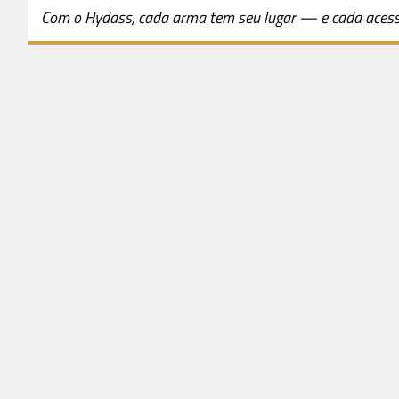
Com o Hydass, cada arma tem seu lugar — e cada acesso