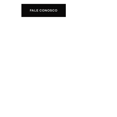
FALE CONOSCO