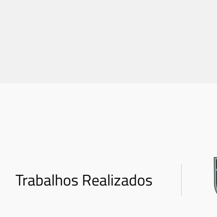
Trabalhos Realizados