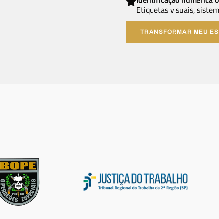
Etiquetas visuais, siste
TRANSFORMAR MEU E