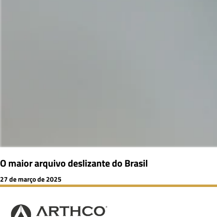
O maior arquivo deslizante do Brasil
27 de março de 2025