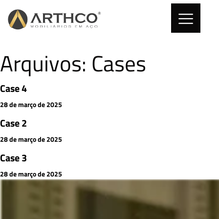
Arquivos:
Cases
Case 4
28 de março de 2025
Case 2
28 de março de 2025
Case 3
28 de março de 2025